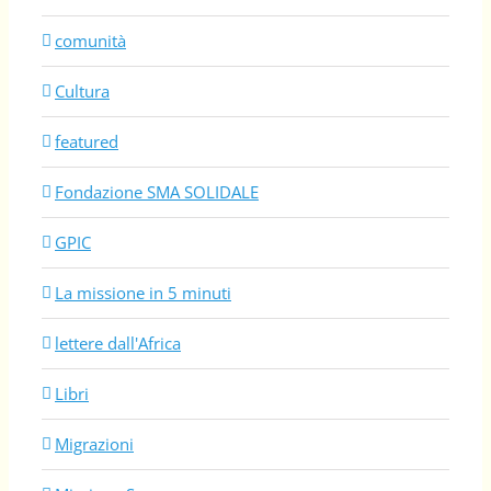
comunità
Cultura
featured
Fondazione SMA SOLIDALE
GPIC
La missione in 5 minuti
lettere dall'Africa
Libri
Migrazioni