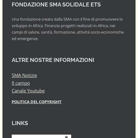
FONDAZIONE SMA SOLIDALE ETS
Una fondazione creata dalla SMA con il fine di promuovere lo
sviluppo in Africa. Finanzia progetti realizzati in Africa, nei
campi di salute, sanità, formazione, attività socio-economiche
ed emergenze.
ALTRE NOSTRE INFORMAZIONI
SMA Notizie
Il campo
Canale Youtube
POLITICA DEL COPYRIGHT
LINKS