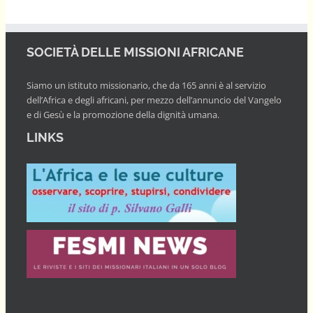
SOCIETÀ DELLE MISSIONI AFRICANE
Siamo un istituto missionario, che da 165 anni è al servizio
dell’Africa e degli africani, per mezzo dell’annuncio del Vangelo
e di Gesù e la promozione della dignità umana.
LINKS