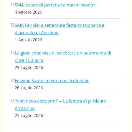
SMA: estate di partenze e nuovi incontri
4 Agosto 2026
SMA Feriole: a settembre festa missionaria e
diaconato di Anselmo
1 Agosto 2026
La gioia condivisa di celebrare un patrimonio di
oltre 150 anni
29 Luglio 2026
Felwine Sarr e la teoria postcoloniale
26 Luglio 2026
“Non devo abituarmi” – La lettera di p. Mauro
Armanino
23 Luglio 2026