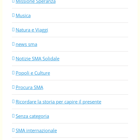
Missione Speranza
Musica
Natura e Viaggi
news sma
Notizie SMA Solidale
Popoli e Culture
Procura SMA
Ricordare la storia per capire il presente
Senza categoria
SMA internazionale