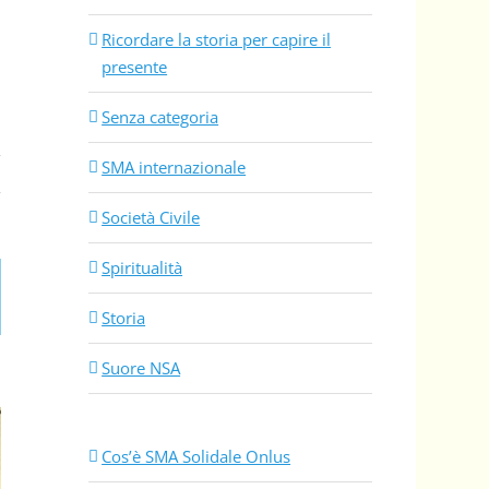
Ricordare la storia per capire il
presente
Senza categoria
SMA internazionale
Società Civile
Spiritualità
Storia
Suore NSA
Cos’è SMA Solidale Onlus