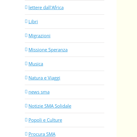
lettere dall'Africa
Libri
Migrazioni
Missione Speranza
Musica
Natura e Viaggi
news sma
Notizie SMA Solidale
Popoli e Culture
Procura SMA