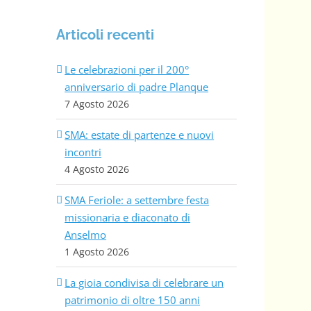
Articoli recenti
Le celebrazioni per il 200°
anniversario di padre Planque
7 Agosto 2026
SMA: estate di partenze e nuovi
incontri
4 Agosto 2026
SMA Feriole: a settembre festa
missionaria e diaconato di
Anselmo
1 Agosto 2026
La gioia condivisa di celebrare un
patrimonio di oltre 150 anni