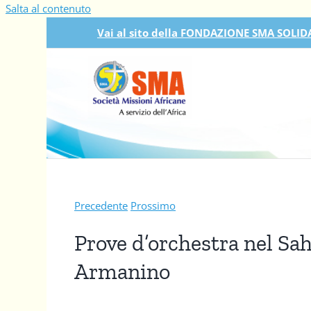
Salta al contenuto
Vai al sito della FONDAZIONE SMA SOLIDA
Precedente
Prossimo
Prove d’orchestra nel Sahe
Armanino