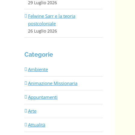
29 Luglio 2026
Felwine Sarr e la teoria
postcoloniale
26 Luglio 2026
Categorie
Ambiente
Animazione Missionaria
Appuntamenti
Arte
Attualità