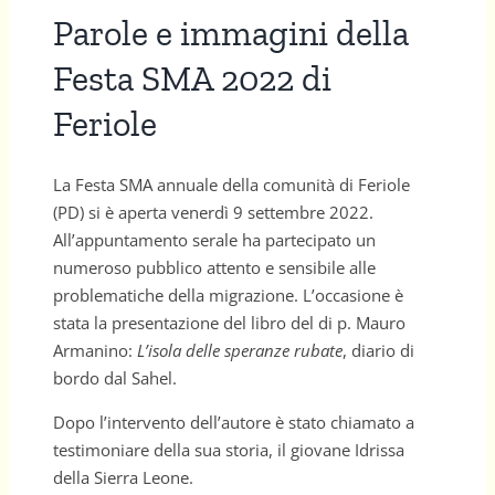
Parole e immagini della
Festa SMA 2022 di
Feriole
La Festa SMA annuale della comunità di Feriole
(PD) si è aperta venerdì 9 settembre 2022.
All’appuntamento serale ha partecipato un
numeroso pubblico attento e sensibile alle
problematiche della migrazione. L’occasione è
stata la presentazione del libro del di p. Mauro
Armanino:
L’isola delle speranze rubate
, diario di
bordo dal Sahel.
Dopo l’intervento dell’autore è stato chiamato a
testimoniare della sua storia, il giovane Idrissa
della Sierra Leone.