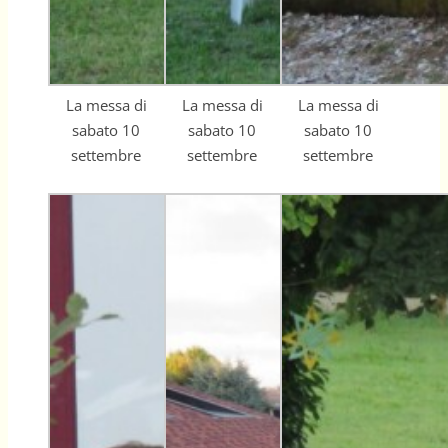
La messa di
La messa di
La messa di
sabato 10
sabato 10
sabato 10
settembre
settembre
settembre