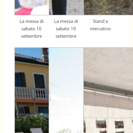
La messa di
La messa di
Stand e
sabato 10
sabato 10
mercatino
settembre
settembre