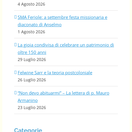
4 Agosto 2026
SMA Feriole: a settembre festa missionaria e
diaconato di Anselmo
1 Agosto 2026
La gioia condivisa di celebrare un patrimonio di
oltre 150 anni
29 Luglio 2026
Felwine Sarr e la teoria postcoloniale
26 Luglio 2026
“Non devo abituarmi” – La lettera di p. Mauro
Armanino
23 Luglio 2026
Categorie