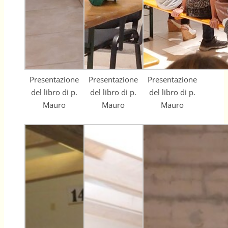
Presentazione
Presentazione
Presentazione
del libro di p.
del libro di p.
del libro di p.
Mauro
Mauro
Mauro