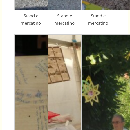
Stand e
Stand e
Stand e
mercatino
mercatino
mercatino