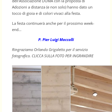
dell’Associazione DUMA con la proposta di
Adozioni a distanza (e non solo) hanno dato un
tocco di gioia e di colori vivaci alla festa.
La festa continuerà anche per il prossimo week-
end…
P. Pier Luigi Maccalli
Ringraziamo Orlando Grigoletto per il servizio
fotografico. CLICCA SULLA FOTO PER INGRANDIRE