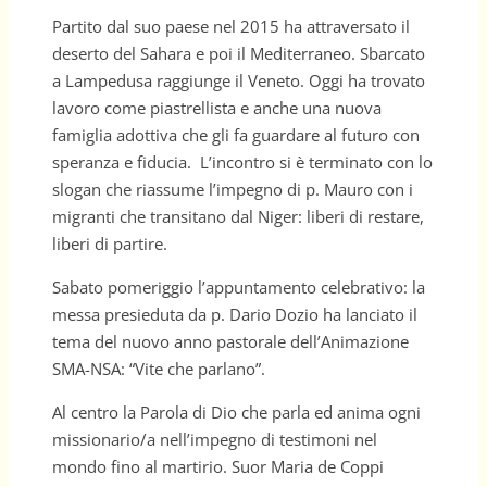
Partito dal suo paese nel 2015 ha attraversato il
deserto del Sahara e poi il Mediterraneo. Sbarcato
a Lampedusa raggiunge il Veneto. Oggi ha trovato
lavoro come piastrellista e anche una nuova
famiglia adottiva che gli fa guardare al futuro con
speranza e fiducia. L’incontro si è terminato con lo
slogan che riassume l’impegno di p. Mauro con i
migranti che transitano dal Niger: liberi di restare,
liberi di partire.
Sabato pomeriggio l’appuntamento celebrativo: la
messa presieduta da p. Dario Dozio ha lanciato il
tema del nuovo anno pastorale dell’Animazione
SMA-NSA: “Vite che parlano”.
Al centro la Parola di Dio che parla ed anima ogni
missionario/a nell’impegno di testimoni nel
mondo fino al martirio. Suor Maria de Coppi