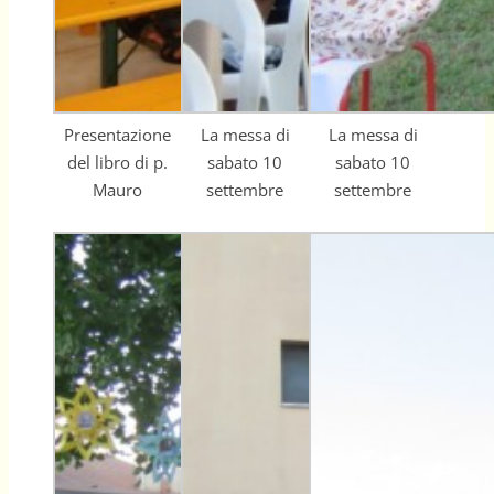
Presentazione
La messa di
La messa di
del libro di p.
sabato 10
sabato 10
Mauro
settembre
settembre