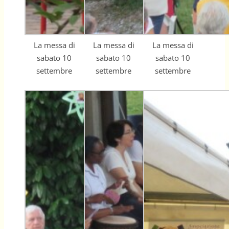
La messa di
La messa di
La messa di
sabato 10
sabato 10
sabato 10
settembre
settembre
settembre