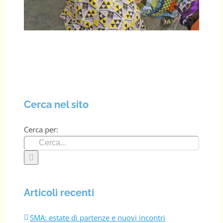
Cerca nel sito
Cerca per:
Articoli recenti
SMA: estate di partenze e nuovi incontri