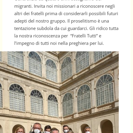
migranti. Invita noi missionari a riconoscere negli
altri dei fratelli prima di considerarli possibili futuri
adepti del nostro gruppo. Il proselitismo è una
tentazione subdola da cui guardarci. Gli ridico tutta
la nostra riconoscenza per “Fratelli Tutti” e
l’impegno di tutti noi nella preghiera per lui.