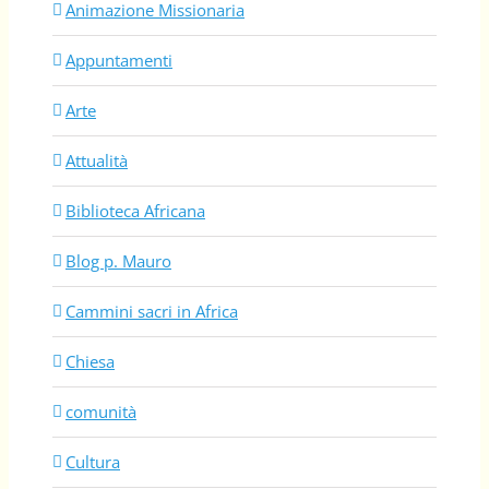
Animazione Missionaria
Appuntamenti
Arte
Attualità
Biblioteca Africana
Blog p. Mauro
Cammini sacri in Africa
Chiesa
comunità
Cultura