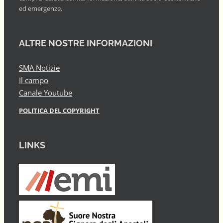
ed emergenze.
ALTRE NOSTRE INFORMAZIONI
SMA Notizie
Il campo
Canale Youtube
POLITICA DEL COPYRIGHT
LINKS