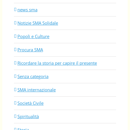
news sma
Notizie SMA Solidale
Popoli e Culture
Procura SMA
Ricordare la storia per capire il presente
Senza categoria
SMA internazionale
Società Civile
Spiritualità
Storia