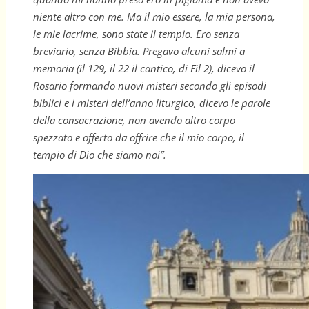
niente altro con me. Ma il mio essere, la mia persona,
le mie lacrime, sono state il tempio. Ero senza
breviario, senza Bibbia. Pregavo alcuni salmi a
memoria (il 129, il 22 il cantico, di Fil 2), dicevo il
Rosario formando nuovi misteri secondo gli episodi
biblici e i misteri dell’anno liturgico, dicevo le parole
della consacrazione, non avendo altro corpo
spezzato e offerto da offrire che il mio corpo, il
tempio di Dio che siamo noi”.