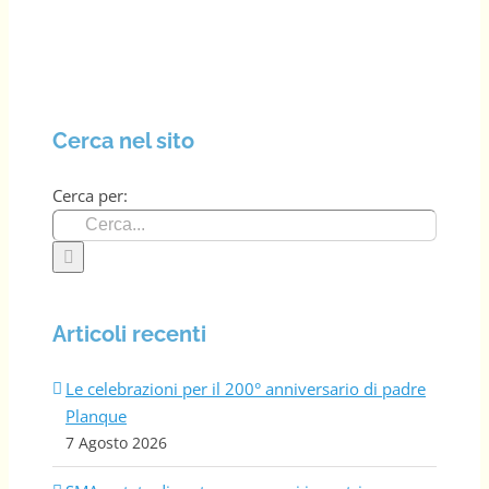
Cerca nel sito
Cerca per:
Articoli recenti
Le celebrazioni per il 200° anniversario di padre
Planque
7 Agosto 2026