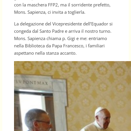
con la maschera FFP2, ma il sorridente prefetto,
Mons. Sapienza, ci invita a toglierla.
La delegazione del Vicepresidente dell’Equador si
congeda dal Santo Padre e arriva il nostro turno.
Mons. Sapienza chiama p. Gigi e me: entriamo
nella Biblioteca da Papa Francesco, i familiari
aspettano nella stanza accanto.