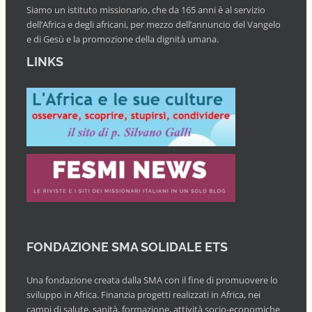
Siamo un istituto missionario, che da 165 anni è al servizio
dell’Africa e degli africani, per mezzo dell’annuncio del Vangelo
e di Gesù e la promozione della dignità umana.
LINKS
FONDAZIONE SMA SOLIDALE ETS
Una fondazione creata dalla SMA con il fine di promuovere lo
sviluppo in Africa. Finanzia progetti realizzati in Africa, nei
campi di salute, sanità, formazione, attività socio-economiche