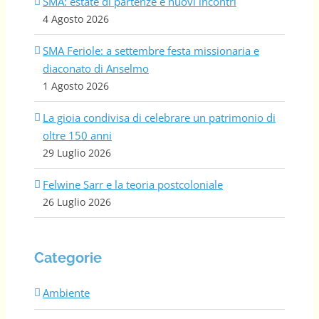
SMA: estate di partenze e nuovi incontri
4 Agosto 2026
SMA Feriole: a settembre festa missionaria e
diaconato di Anselmo
1 Agosto 2026
La gioia condivisa di celebrare un patrimonio di
oltre 150 anni
29 Luglio 2026
Felwine Sarr e la teoria postcoloniale
26 Luglio 2026
Categorie
Ambiente