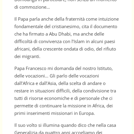
di commozione…
Il Papa parla anche della fraternità come intuizione
fondamentale del cristianesimo, cita il documento
che ha firmato a Abu Dhabi, ma anche delle
difficoltà di convivenza con l’Islam in alcuni paesi
africani, della crescente ondata di odio, del rifiuto
dei migranti.
Papa Francesco mi domanda del nostro Istituto,
delle vocazioni… Gli parlo delle vocazioni
dall’Africa e dall’Asia, della scelta di andare o
restare in situazioni difficili, della condivisione tra
tutti di risorse economiche e di personale che ci
permette di continuare la missione in Africa, dei
primi inserimenti missionari in Europa.
Il suo volto si illumina quando dico che nella casa
Generalizia da quattro anni accogliamo dei