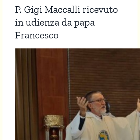
P. Gigi Maccalli ricevuto
in udienza da papa
Francesco