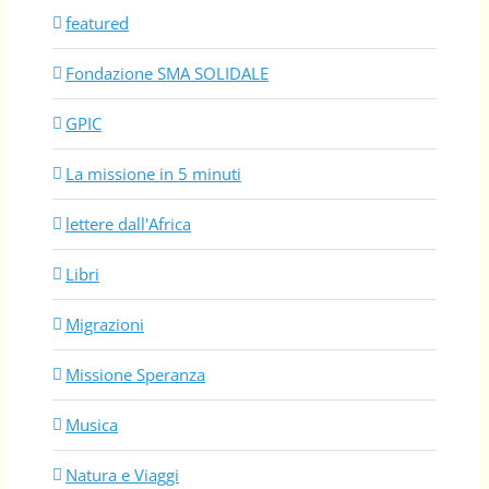
featured
Fondazione SMA SOLIDALE
GPIC
La missione in 5 minuti
lettere dall'Africa
Libri
Migrazioni
Missione Speranza
Musica
Natura e Viaggi