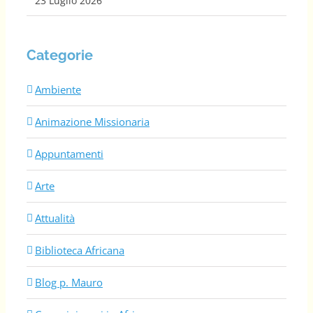
23 Luglio 2026
Categorie
Ambiente
Animazione Missionaria
Appuntamenti
Arte
Attualità
Biblioteca Africana
Blog p. Mauro