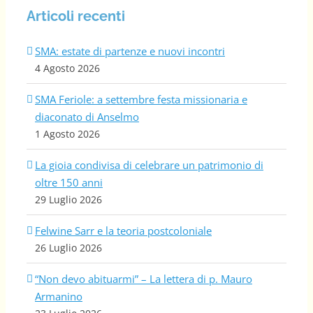
Articoli recenti
SMA: estate di partenze e nuovi incontri
4 Agosto 2026
SMA Feriole: a settembre festa missionaria e
diaconato di Anselmo
1 Agosto 2026
La gioia condivisa di celebrare un patrimonio di
oltre 150 anni
29 Luglio 2026
Felwine Sarr e la teoria postcoloniale
26 Luglio 2026
“Non devo abituarmi” – La lettera di p. Mauro
Armanino