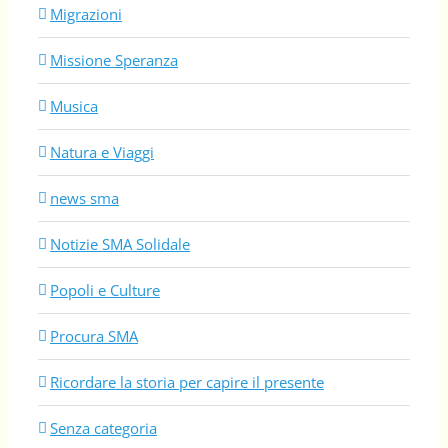
Migrazioni
Missione Speranza
Musica
Natura e Viaggi
news sma
Notizie SMA Solidale
Popoli e Culture
Procura SMA
Ricordare la storia per capire il presente
Senza categoria