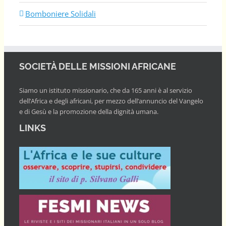
Bomboniere Solidali
SOCIETÀ DELLE MISSIONI AFRICANE
Siamo un istituto missionario, che da 165 anni è al servizio
dell’Africa e degli africani, per mezzo dell’annuncio del Vangelo
e di Gesù e la promozione della dignità umana.
LINKS