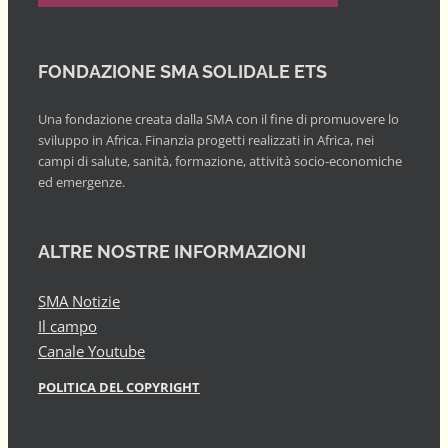
FONDAZIONE SMA SOLIDALE ETS
Una fondazione creata dalla SMA con il fine di promuovere lo
sviluppo in Africa. Finanzia progetti realizzati in Africa, nei
campi di salute, sanità, formazione, attività socio-economiche
ed emergenze.
ALTRE NOSTRE INFORMAZIONI
SMA Notizie
Il campo
Canale Youtube
POLITICA DEL COPYRIGHT