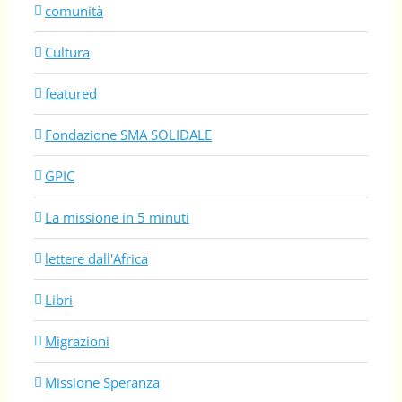
comunità
Cultura
featured
Fondazione SMA SOLIDALE
GPIC
La missione in 5 minuti
lettere dall'Africa
Libri
Migrazioni
Missione Speranza