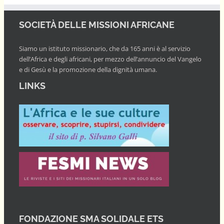
SOCIETÀ DELLE MISSIONI AFRICANE
Siamo un istituto missionario, che da 165 anni è al servizio
dell’Africa e degli africani, per mezzo dell’annuncio del Vangelo
e di Gesù e la promozione della dignità umana.
LINKS
FONDAZIONE SMA SOLIDALE ETS