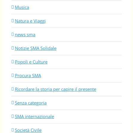
Musica
Natura e Viaggi
news sma
Notizie SMA Solidale
Popoli e Culture
Procura SMA
Ricordare la storia per capire il presente
Senza categoria
SMA internazionale
Società Civile