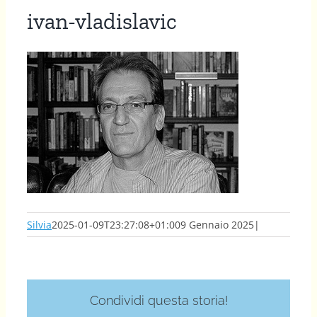
ivan-vladislavic
Silvia
2025-01-09T23:27:08+01:00
9 Gennaio 2025
|
Condividi questa storia!