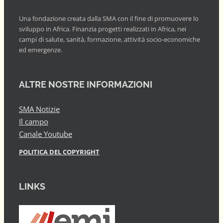
Una fondazione creata dalla SMA con il fine di promuovere lo
sviluppo in Africa. Finanzia progetti realizzati in Africa, nei
campi di salute, sanità, formazione, attività socio-economiche
ed emergenze.
ALTRE NOSTRE INFORMAZIONI
SMA Notizie
Il campo
Canale Youtube
POLITICA DEL COPYRIGHT
LINKS