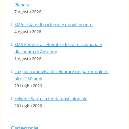
Planque
7 Agosto 2026
SMA: estate di partenze e nuovi incontri
4 Agosto 2026
SMA Feriole: a settembre festa missionaria e
diaconato di Anselmo
1 Agosto 2026
La gioia condivisa di celebrare un patrimonio di
oltre 150 anni
29 Luglio 2026
Felwine Sarr e la teoria postcoloniale
26 Luglio 2026
Categorie