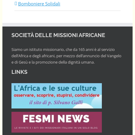
Bomboniere Solidali
SOCIETÀ DELLE MISSIONI AFRICANE
Siamo un istituto missionario, che da 165 anni è al servizio
dell’Africa e degli africani, per mezzo dell’annuncio del Vangelo
e di Gesù e la promozione della dignità umana.
LINKS