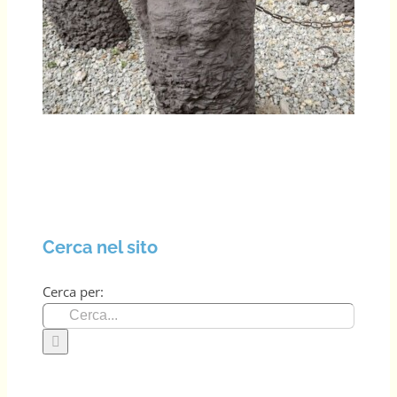
Cerca nel sito
Cerca per: