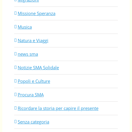
Missione Speranza
Musica
Natura e Viaggi
news sma
Notizie SMA Solidale
Popoli e Culture
Procura SMA
Ricordare la storia per capire il presente
Senza categoria