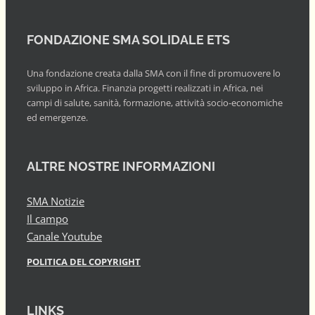
FONDAZIONE SMA SOLIDALE ETS
Una fondazione creata dalla SMA con il fine di promuovere lo
sviluppo in Africa. Finanzia progetti realizzati in Africa, nei
campi di salute, sanità, formazione, attività socio-economiche
ed emergenze.
ALTRE NOSTRE INFORMAZIONI
SMA Notizie
Il campo
Canale Youtube
POLITICA DEL COPYRIGHT
LINKS