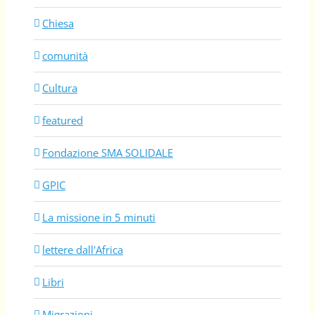
Chiesa
comunità
Cultura
featured
Fondazione SMA SOLIDALE
GPIC
La missione in 5 minuti
lettere dall'Africa
Libri
Migrazioni