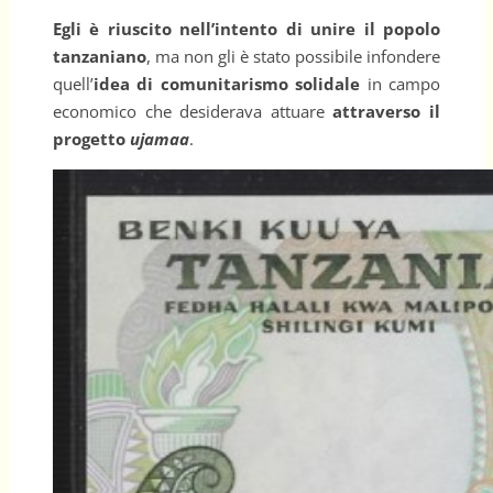
Egli è riuscito nell’intento di unire il popolo
tanzaniano
, ma non gli è stato possibile infondere
quell’
idea di comunitarismo solidale
in campo
economico che desiderava attuare
attraverso il
progetto
ujamaa
.