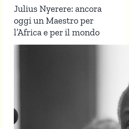
Julius Nyerere: ancora
oggi un Maestro per
l’Africa e per il mondo