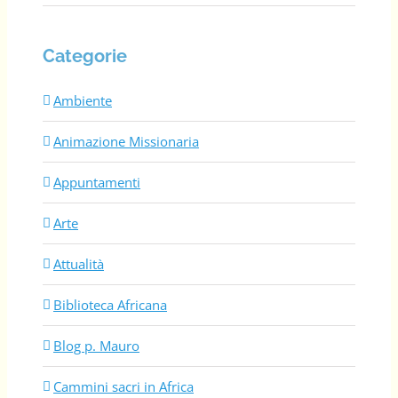
Categorie
Ambiente
Animazione Missionaria
Appuntamenti
Arte
Attualità
Biblioteca Africana
Blog p. Mauro
Cammini sacri in Africa