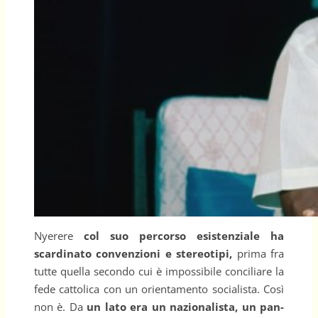
Nyerere
col suo percorso esistenziale ha
scardinato convenzioni e stereotipi,
prima fra
tutte quella secondo cui è impossibile conciliare la
fede cattolica con un orientamento socialista. Così
non è. Da
un lato era un nazionalista, un pan-