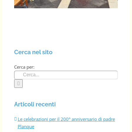
Cerca nel sito
Cerca per:
Articoli recenti
Le celebrazioni per il 200° anniversario di padre
Planque