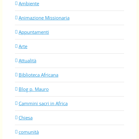
Ambiente
Animazione Missionaria
Appuntamenti
Arte
Attualità
Biblioteca Africana
Blog p. Mauro
Cammini sacri in Africa
Chiesa
comunità