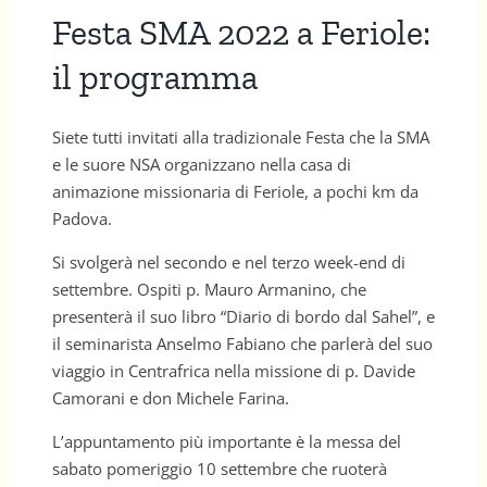
Festa SMA 2022 a Feriole:
il programma
Siete tutti invitati alla tradizionale Festa che la SMA
e le suore NSA organizzano nella casa di
animazione missionaria di Feriole, a pochi km da
Padova.
Si svolgerà nel secondo e nel terzo week-end di
settembre. Ospiti p. Mauro Armanino, che
presenterà il suo libro “Diario di bordo dal Sahel”, e
il seminarista Anselmo Fabiano che parlerà del suo
viaggio in Centrafrica nella missione di p. Davide
Camorani e don Michele Farina.
L’appuntamento più importante è la messa del
sabato pomeriggio 10 settembre che ruoterà