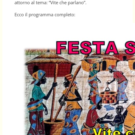
attorno al tema: “Vite che parlano”.
Ecco il programma completo: