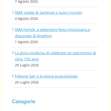
7 Agosto 2026
SMA: estate di partenze e nuovi incontri
4 Agosto 2026
SMA Feriole: a settembre festa missionaria e
diaconato di Anselmo
1 Agosto 2026
La gioia condivisa di celebrare un patrimonio di
oltre 150 anni
29 Luglio 2026
Felwine Sarr e la teoria postcoloniale
26 Luglio 2026
Categorie