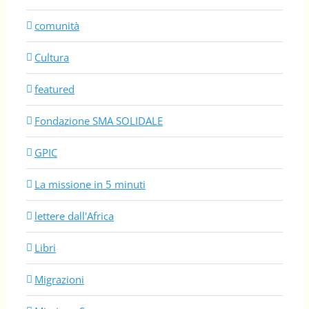
comunità
Cultura
featured
Fondazione SMA SOLIDALE
GPIC
La missione in 5 minuti
lettere dall'Africa
Libri
Migrazioni