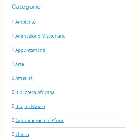
Categorie
Ambiente
Animazione Missionaria
Appuntamenti
Arte
Attualità
Biblioteca Africana
Blog p. Mauro
Cammini sacri in Africa
Chiesa