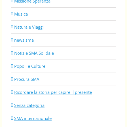
Missione Speranza
Musica
Natura e Viaggi
news sma
Notizie SMA Solidale
Popoli e Culture
Procura SMA
Ricordare la storia per capire il presente
Senza categoria
SMA internazionale