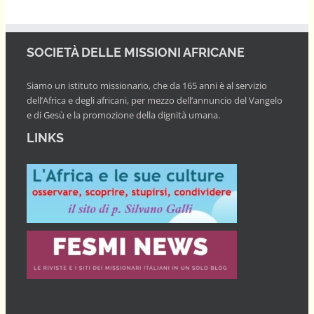
SOCIETÀ DELLE MISSIONI AFRICANE
Siamo un istituto missionario, che da 165 anni è al servizio
dell’Africa e degli africani, per mezzo dell’annuncio del Vangelo
e di Gesù e la promozione della dignità umana.
LINKS