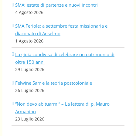
SMA: estate di partenze e nuovi incontri
4 Agosto 2026
SMA Feriole: a settembre festa missionaria e
diaconato di Anselmo
1 Agosto 2026
La gioia condivisa di celebrare un patrimonio di
oltre 150 anni
29 Luglio 2026
Felwine Sarr e la teoria postcoloniale
26 Luglio 2026
“Non devo abituarmi” – La lettera di p. Mauro
Armanino
23 Luglio 2026