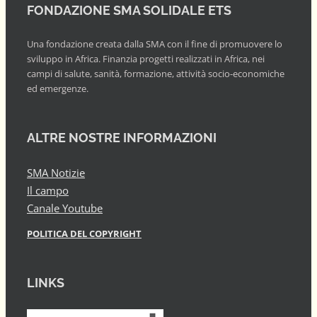
FONDAZIONE SMA SOLIDALE ETS
Una fondazione creata dalla SMA con il fine di promuovere lo
sviluppo in Africa. Finanzia progetti realizzati in Africa, nei
campi di salute, sanità, formazione, attività socio-economiche
ed emergenze.
ALTRE NOSTRE INFORMAZIONI
SMA Notizie
Il campo
Canale Youtube
POLITICA DEL COPYRIGHT
LINKS