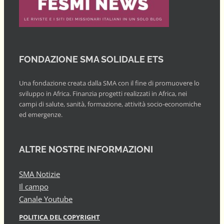
FONDAZIONE SMA SOLIDALE ETS
Una fondazione creata dalla SMA con il fine di promuovere lo
sviluppo in Africa. Finanzia progetti realizzati in Africa, nei
campi di salute, sanità, formazione, attività socio-economiche
ed emergenze.
ALTRE NOSTRE INFORMAZIONI
SMA Notizie
Il campo
Canale Youtube
POLITICA DEL COPYRIGHT