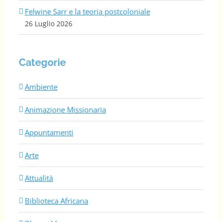
Felwine Sarr e la teoria postcoloniale
26 Luglio 2026
Categorie
Ambiente
Animazione Missionaria
Appuntamenti
Arte
Attualità
Biblioteca Africana