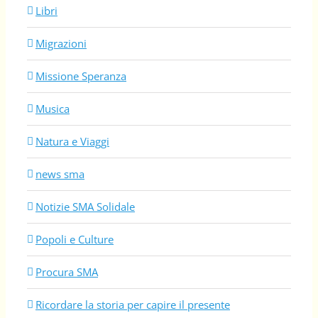
Libri
Migrazioni
Missione Speranza
Musica
Natura e Viaggi
news sma
Notizie SMA Solidale
Popoli e Culture
Procura SMA
Ricordare la storia per capire il presente