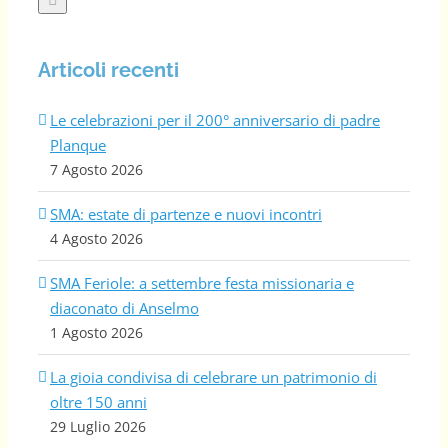
Articoli recenti
Le celebrazioni per il 200° anniversario di padre
Planque
7 Agosto 2026
SMA: estate di partenze e nuovi incontri
4 Agosto 2026
SMA Feriole: a settembre festa missionaria e
diaconato di Anselmo
1 Agosto 2026
La gioia condivisa di celebrare un patrimonio di
oltre 150 anni
29 Luglio 2026