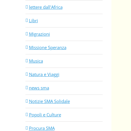
lettere dall'Africa
Libri
Migrazioni
Missione Speranza
Musica
Natura e Viaggi
news sma
Notizie SMA Solidale
Popoli e Culture
Procura SMA