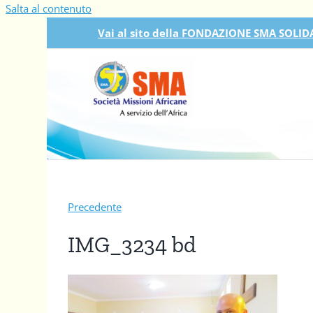
Salta al contenuto
Vai al sito della FONDAZIONE SMA SOLIDA
Precedente
IMG_3234 bd