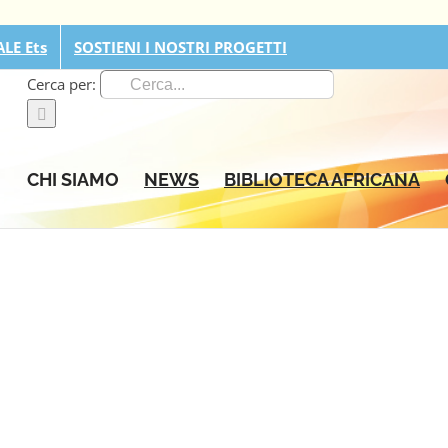
LE Ets
SOSTIENI I NOSTRI PROGETTI
Cerca per:
CHI SIAMO
NEWS
BIBLIOTECA AFRICANA