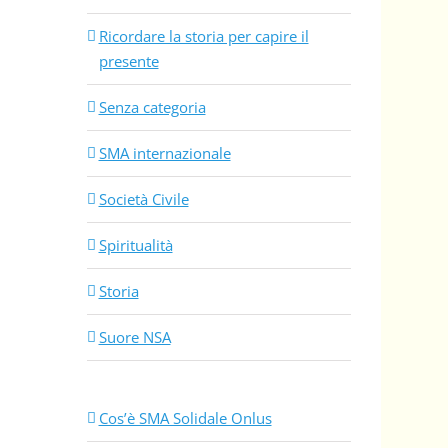
Ricordare la storia per capire il
presente
Senza categoria
SMA internazionale
Società Civile
Spiritualità
Storia
Suore NSA
Cos’è SMA Solidale Onlus