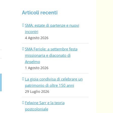
Articoli recenti
SMA: estate di partenze e nuovi
incontri
4 Agosto 2026
SMA Feriole: a settembre festa
missionaria e diaconato di
Anselmo
1 Agosto 2026
La gioia condivisa di celebrare un
patrimonio di oltre 150 anni
29 Luglio 2026
Felwine Sarr e la teoria
postcoloniale