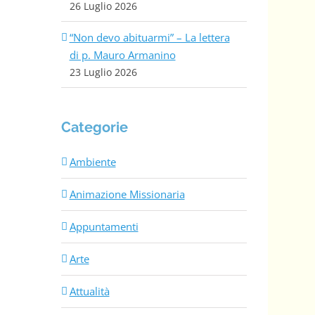
26 Luglio 2026
“Non devo abituarmi” – La lettera
di p. Mauro Armanino
23 Luglio 2026
Categorie
Ambiente
Animazione Missionaria
Appuntamenti
Arte
Attualità