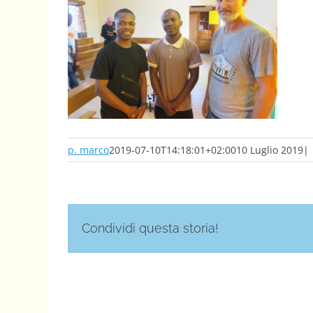
p. marco
2019-07-10T14:18:01+02:00
10 Luglio 2019
|
Condividi questa storia!