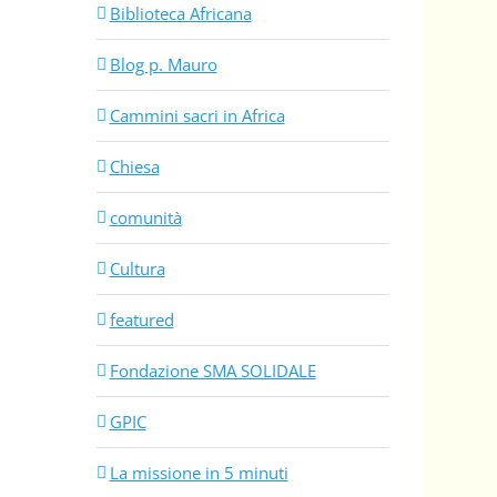
Biblioteca Africana
Blog p. Mauro
Cammini sacri in Africa
Chiesa
comunità
Cultura
featured
Fondazione SMA SOLIDALE
GPIC
La missione in 5 minuti