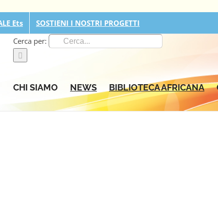
LE Ets
SOSTIENI I NOSTRI PROGETTI
Cerca per:
CHI SIAMO
NEWS
BIBLIOTECA AFRICANA