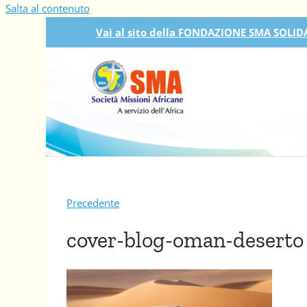
Salta al contenuto
Vai al sito della FONDAZIONE SMA SOLIDA
Precedente
cover-blog-oman-deserto