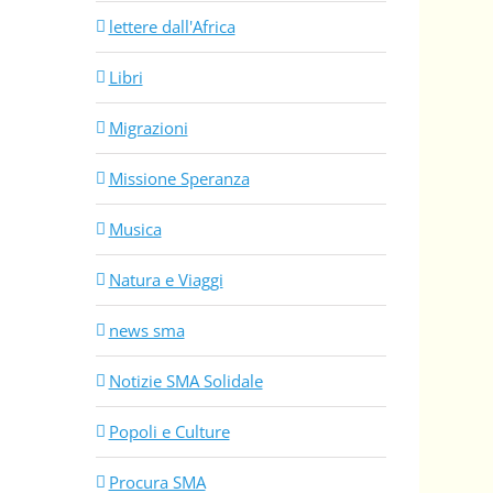
lettere dall'Africa
Libri
Migrazioni
Missione Speranza
Musica
Natura e Viaggi
news sma
Notizie SMA Solidale
Popoli e Culture
Procura SMA