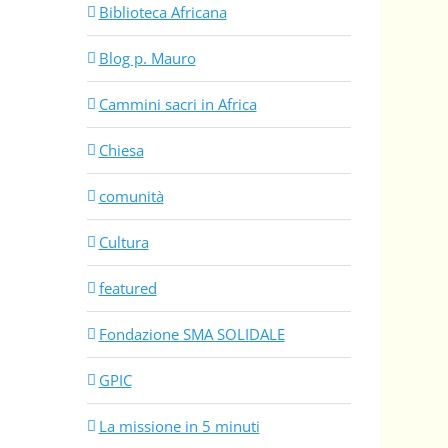
Biblioteca Africana
Blog p. Mauro
Cammini sacri in Africa
Chiesa
comunità
Cultura
featured
Fondazione SMA SOLIDALE
GPIC
La missione in 5 minuti