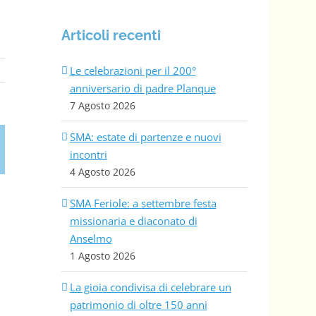
Articoli recenti
Le celebrazioni per il 200°
anniversario di padre Planque
7 Agosto 2026
SMA: estate di partenze e nuovi
incontri
4 Agosto 2026
SMA Feriole: a settembre festa
missionaria e diaconato di
Anselmo
1 Agosto 2026
La gioia condivisa di celebrare un
patrimonio di oltre 150 anni