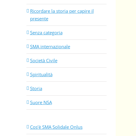
Ricordare la storia per capire il
presente
Senza categoria
SMA internazionale
Società Civile
Spiritualità
Storia
Suore NSA
Cos’è SMA Solidale Onlus