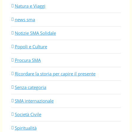
Natura e Viaggi
news sma
Notizie SMA Solidale
Popoli e Culture
Procura SMA
Ricordare la storia per capire il presente
Senza categoria
SMA internazionale
Società Civile
Spiritualità