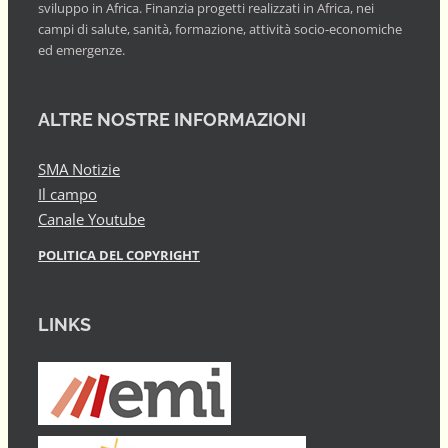
sviluppo in Africa. Finanzia progetti realizzati in Africa, nei
campi di salute, sanità, formazione, attività socio-economiche
ed emergenze.
ALTRE NOSTRE INFORMAZIONI
SMA Notizie
Il campo
Canale Youtube
POLITICA DEL COPYRIGHT
LINKS