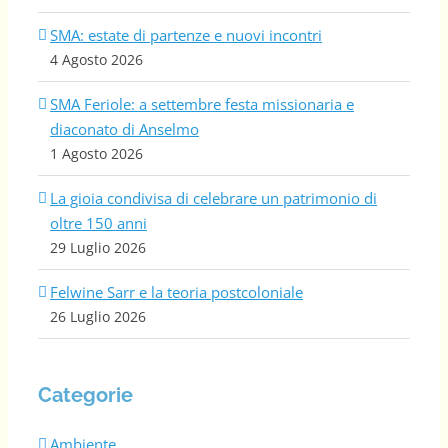
SMA: estate di partenze e nuovi incontri
4 Agosto 2026
SMA Feriole: a settembre festa missionaria e
diaconato di Anselmo
1 Agosto 2026
La gioia condivisa di celebrare un patrimonio di
oltre 150 anni
29 Luglio 2026
Felwine Sarr e la teoria postcoloniale
26 Luglio 2026
Categorie
Ambiente