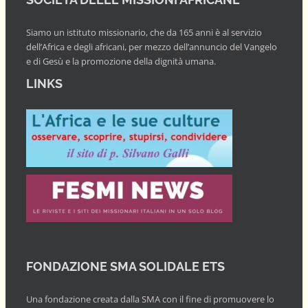
Siamo un istituto missionario, che da 165 anni è al servizio
dell’Africa e degli africani, per mezzo dell’annuncio del Vangelo
e di Gesù e la promozione della dignità umana.
LINKS
FONDAZIONE SMA SOLIDALE ETS
Una fondazione creata dalla SMA con il fine di promuovere lo