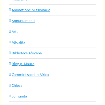
Animazione Missionaria
Appuntamenti
Arte
Attualità
Biblioteca Africana
Blog p. Mauro
Cammini sacri in Africa
Chiesa
comunità