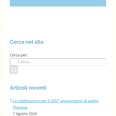
Cerca nel sito
Cerca per:
Articoli recenti
Le celebrazioni per il 200° anniversario di padre
Planque
7 Agosto 2026