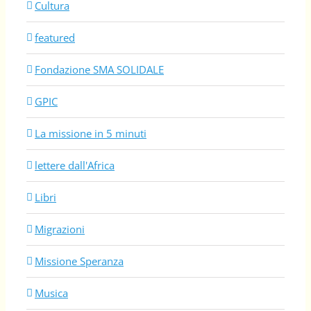
Cultura
featured
Fondazione SMA SOLIDALE
GPIC
La missione in 5 minuti
lettere dall'Africa
Libri
Migrazioni
Missione Speranza
Musica