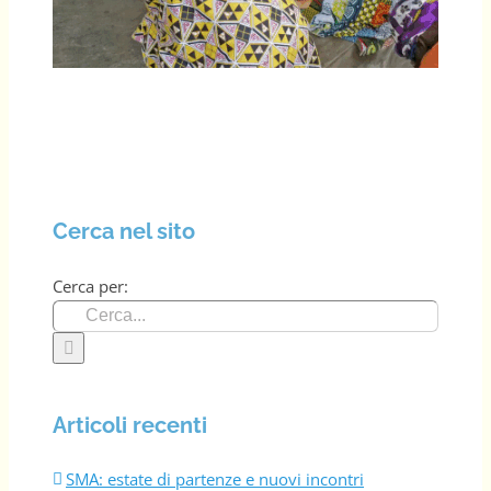
Cerca nel sito
Cerca per:
Articoli recenti
SMA: estate di partenze e nuovi incontri