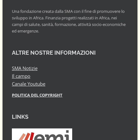
Una fondazione creata dalla SMA con il fine di promuovere lo
sviluppo in Africa. Finanzia progetti realizzati in Africa, nei
campi di salute, sanità, formazione, attività socio-economiche
ed emergenze.
ALTRE NOSTRE INFORMAZIONI
SMA Notizie
Il campo
Canale Youtube
POLITICA DEL COPYRIGHT
LINKS