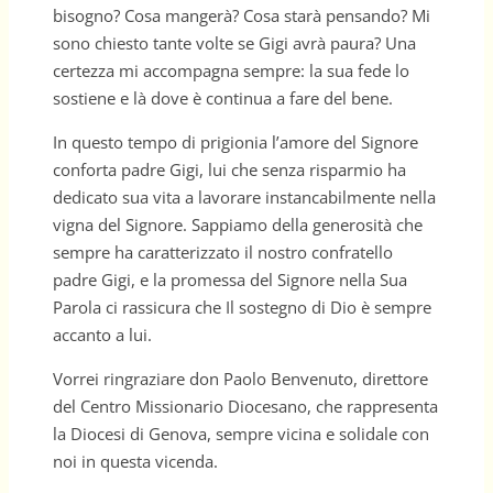
bisogno? Cosa mangerà? Cosa starà pensando? Mi
sono chiesto tante volte se Gigi avrà paura? Una
certezza mi accompagna sempre: la sua fede lo
sostiene e là dove è continua a fare del bene.
In questo tempo di prigionia l’amore del Signore
conforta padre Gigi, lui che senza risparmio ha
dedicato sua vita a lavorare instancabilmente nella
vigna del Signore. Sappiamo della generosità che
sempre ha caratterizzato il nostro confratello
padre Gigi, e la promessa del Signore nella Sua
Parola ci rassicura che Il sostegno di Dio è sempre
accanto a lui.
Vorrei ringraziare don Paolo Benvenuto, direttore
del Centro Missionario Diocesano, che rappresenta
la Diocesi di Genova, sempre vicina e solidale con
noi in questa vicenda.