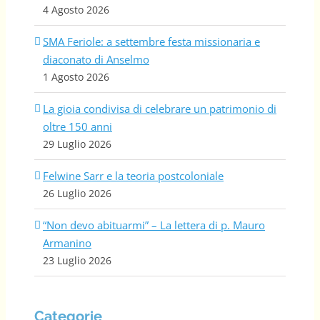
4 Agosto 2026
SMA Feriole: a settembre festa missionaria e
diaconato di Anselmo
1 Agosto 2026
La gioia condivisa di celebrare un patrimonio di
oltre 150 anni
29 Luglio 2026
Felwine Sarr e la teoria postcoloniale
26 Luglio 2026
“Non devo abituarmi” – La lettera di p. Mauro
Armanino
23 Luglio 2026
Categorie