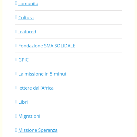
comunità
Cultura
featured
Fondazione SMA SOLIDALE
GPIC
La missione in 5 minuti
lettere dall'Africa
Libri
Migrazioni
Missione Speranza