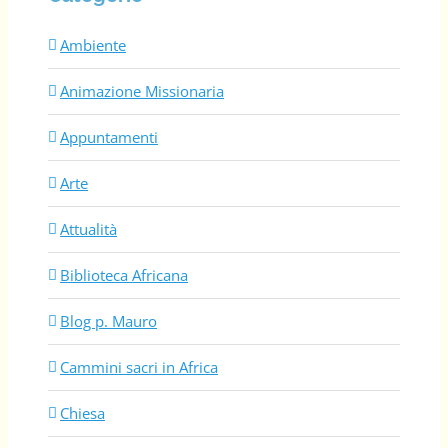
Ambiente
Animazione Missionaria
Appuntamenti
Arte
Attualità
Biblioteca Africana
Blog p. Mauro
Cammini sacri in Africa
Chiesa