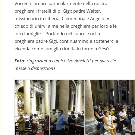
Vorrei ricordare particolarmente nella nostra
preghiera i fratelli di p. Gigi: padre Walter,
missionario in Liberia, Clementina e Angelo. Vi
chiedo di unirvi a me nella preghiera per loro e le
loro famiglie. Portando nel cuore e nella
preghiera padre Gigi, continuammo a sostenerci a
vicenda come famiglia riunita in torno a Gesù.
Foto
: ringraziamo l’amico Ivo Amelotti per avercele
messe a disposizione