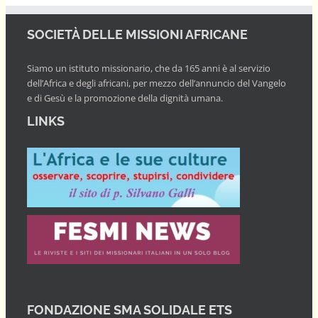
SOCIETÀ DELLE MISSIONI AFRICANE
Siamo un istituto missionario, che da 165 anni è al servizio
dell’Africa e degli africani, per mezzo dell’annuncio del Vangelo
e di Gesù e la promozione della dignità umana.
LINKS
FONDAZIONE SMA SOLIDALE ETS