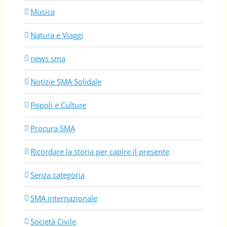
Musica
Natura e Viaggi
news sma
Notizie SMA Solidale
Popoli e Culture
Procura SMA
Ricordare la storia per capire il presente
Senza categoria
SMA internazionale
Società Civile