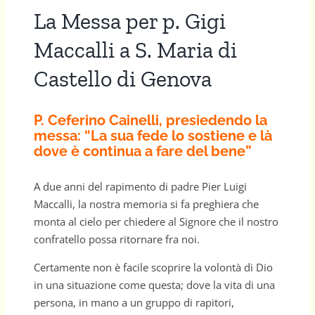
La Messa per p. Gigi
Maccalli a S. Maria di
Castello di Genova
P. Ceferino Cainelli, presiedendo la
messa: “La sua fede lo sostiene e là
dove è continua a fare del bene”
A due anni del rapimento di padre Pier Luigi
Maccalli, la nostra memoria si fa preghiera che
monta al cielo per chiedere al Signore che il nostro
confratello possa ritornare fra noi.
Certamente non è facile scoprire la volontà di Dio
in una situazione come questa; dove la vita di una
persona, in mano a un gruppo di rapitori,