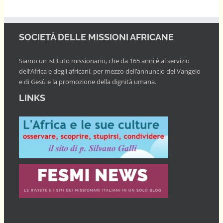
SOCIETÀ DELLE MISSIONI AFRICANE
Siamo un istituto missionario, che da 165 anni è al servizio
dell’Africa e degli africani, per mezzo dell’annuncio del Vangelo
e di Gesù e la promozione della dignità umana.
LINKS