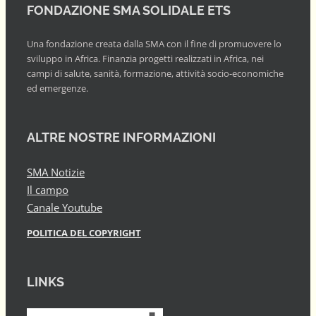
FONDAZIONE SMA SOLIDALE ETS
Una fondazione creata dalla SMA con il fine di promuovere lo
sviluppo in Africa. Finanzia progetti realizzati in Africa, nei
campi di salute, sanità, formazione, attività socio-economiche
ed emergenze.
ALTRE NOSTRE INFORMAZIONI
SMA Notizie
Il campo
Canale Youtube
POLITICA DEL COPYRIGHT
LINKS