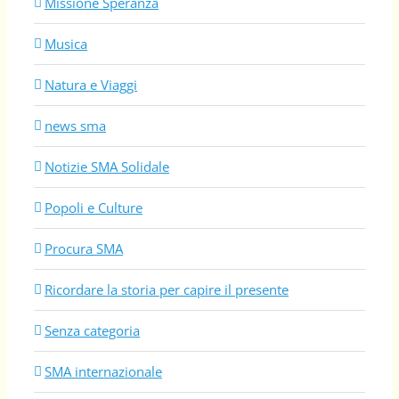
Missione Speranza
Musica
Natura e Viaggi
news sma
Notizie SMA Solidale
Popoli e Culture
Procura SMA
Ricordare la storia per capire il presente
Senza categoria
SMA internazionale