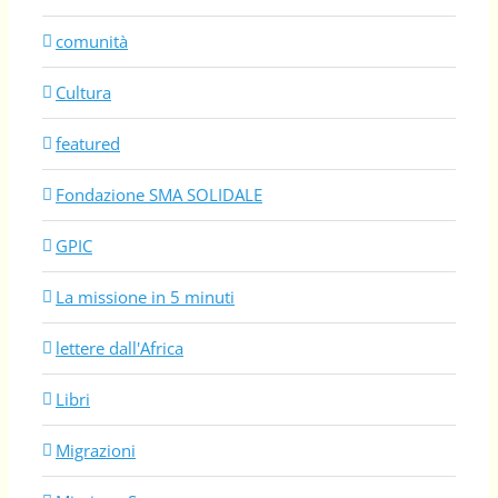
comunità
Cultura
featured
Fondazione SMA SOLIDALE
GPIC
La missione in 5 minuti
lettere dall'Africa
Libri
Migrazioni