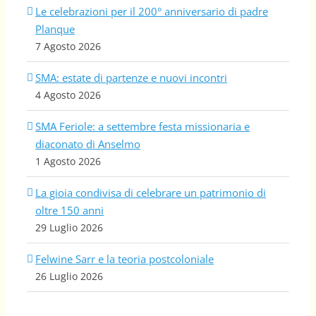
Le celebrazioni per il 200° anniversario di padre
Planque
7 Agosto 2026
SMA: estate di partenze e nuovi incontri
4 Agosto 2026
SMA Feriole: a settembre festa missionaria e
diaconato di Anselmo
1 Agosto 2026
La gioia condivisa di celebrare un patrimonio di
oltre 150 anni
29 Luglio 2026
Felwine Sarr e la teoria postcoloniale
26 Luglio 2026