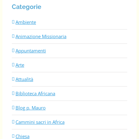
Categorie
Ambiente
Animazione Missionaria
Appuntamenti
Arte
Attualità
Biblioteca Africana
Blog p. Mauro
Cammini sacri in Africa
Chiesa