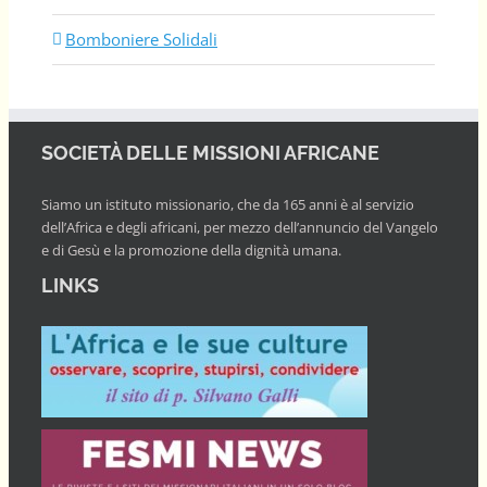
Bomboniere Solidali
SOCIETÀ DELLE MISSIONI AFRICANE
Siamo un istituto missionario, che da 165 anni è al servizio
dell’Africa e degli africani, per mezzo dell’annuncio del Vangelo
e di Gesù e la promozione della dignità umana.
LINKS