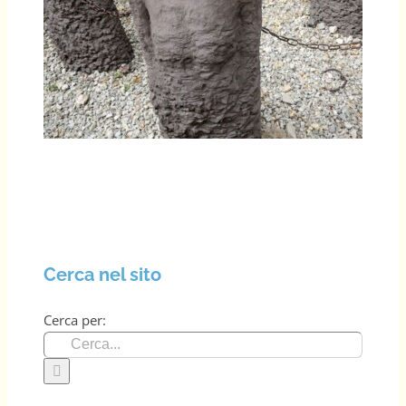
Cerca nel sito
Cerca per: