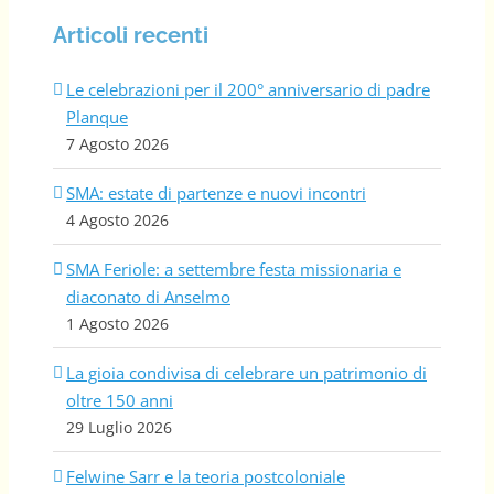
Articoli recenti
Le celebrazioni per il 200° anniversario di padre
Planque
7 Agosto 2026
SMA: estate di partenze e nuovi incontri
4 Agosto 2026
SMA Feriole: a settembre festa missionaria e
diaconato di Anselmo
1 Agosto 2026
La gioia condivisa di celebrare un patrimonio di
oltre 150 anni
29 Luglio 2026
Felwine Sarr e la teoria postcoloniale