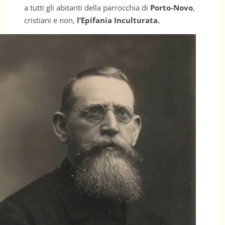
a tutti gli abitanti della parrocchia di
Porto-Novo
,
cristiani e non,
l’Epifania Inculturata.