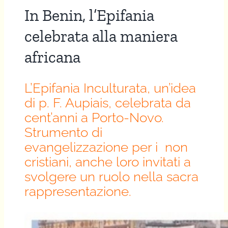
In Benin, l’Epifania
celebrata alla maniera
africana
L’Epifania Inculturata, un’idea
di p. F. Aupiais, celebrata da
cent’anni a Porto-Novo.
Strumento di
evangelizzazione per i non
cristiani, anche loro invitati a
svolgere un ruolo nella sacra
rappresentazione.