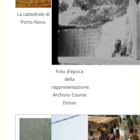
La cattedrale di
Porto-Novo
Foto d’epoca
della
rappresentazione.
Archivio Cosme
Dosso