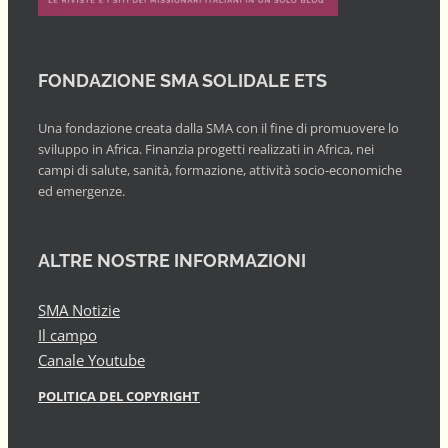
FONDAZIONE SMA SOLIDALE ETS
Una fondazione creata dalla SMA con il fine di promuovere lo
sviluppo in Africa. Finanzia progetti realizzati in Africa, nei
campi di salute, sanità, formazione, attività socio-economiche
ed emergenze.
ALTRE NOSTRE INFORMAZIONI
SMA Notizie
Il campo
Canale Youtube
POLITICA DEL COPYRIGHT