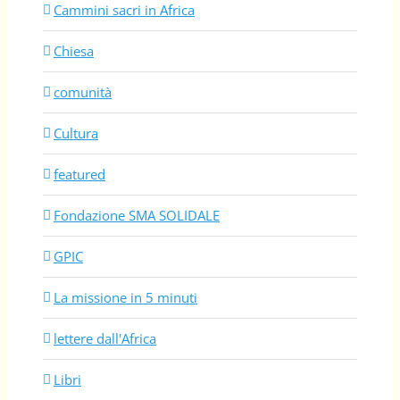
Cammini sacri in Africa
Chiesa
comunità
Cultura
featured
Fondazione SMA SOLIDALE
GPIC
La missione in 5 minuti
lettere dall'Africa
Libri