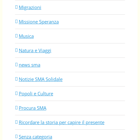
Migrazioni
Missione Speranza
Musica
Natura e Viaggi
news sma
Notizie SMA Solidale
Popoli e Culture
Procura SMA
Ricordare la storia per capire il presente
Senza categoria