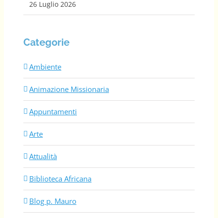
26 Luglio 2026
Categorie
Ambiente
Animazione Missionaria
Appuntamenti
Arte
Attualità
Biblioteca Africana
Blog p. Mauro