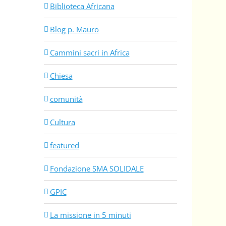
Biblioteca Africana
Blog p. Mauro
Cammini sacri in Africa
Chiesa
comunità
Cultura
featured
Fondazione SMA SOLIDALE
GPIC
La missione in 5 minuti