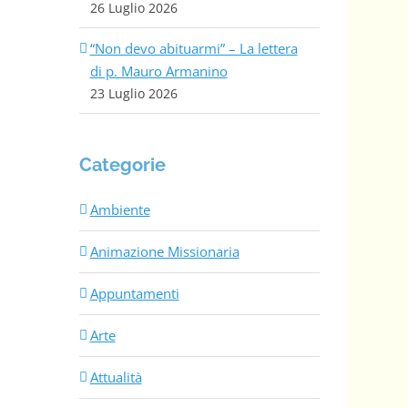
26 Luglio 2026
“Non devo abituarmi” – La lettera
di p. Mauro Armanino
23 Luglio 2026
Categorie
Ambiente
Animazione Missionaria
Appuntamenti
Arte
Attualità