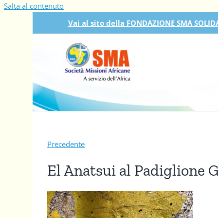
Salta al contenuto
Vai al sito della FONDAZIONE SMA SOLIDA
Precedente
El Anatsui al Padiglione