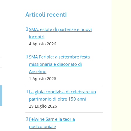
Articoli recenti
SMA: estate di partenze e nuovi
incontri
4 Agosto 2026
SMA Feriole: a settembre festa
missionaria e diaconato di
Anselmo
1 Agosto 2026
La gioia condivisa di celebrare un
patrimonio di oltre 150 anni
29 Luglio 2026
Felwine Sarr e la teoria
postcoloniale