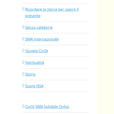
Ricordare la storia per capire il
presente
Senza categoria
SMA internazionale
Società Civile
Spiritualità
Storia
Suore NSA
Cos’è SMA Solidale Onlus