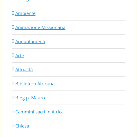
Ambiente
Animazione Missionaria
Appuntamenti
Arte
Attualità
Biblioteca Africana
Blog p. Mauro
Cammini sacri in Africa
Chiesa