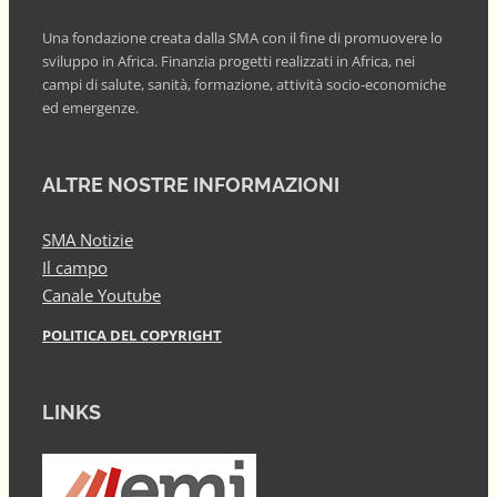
Una fondazione creata dalla SMA con il fine di promuovere lo
sviluppo in Africa. Finanzia progetti realizzati in Africa, nei
campi di salute, sanità, formazione, attività socio-economiche
ed emergenze.
ALTRE NOSTRE INFORMAZIONI
SMA Notizie
Il campo
Canale Youtube
POLITICA DEL COPYRIGHT
LINKS