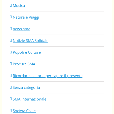
Musica
Natura e Viaggi
news sma
Notizie SMA Solidale
Popoli e Culture
Procura SMA
Ricordare la storia per capire il presente
Senza categoria
SMA internazionale
Società Civile