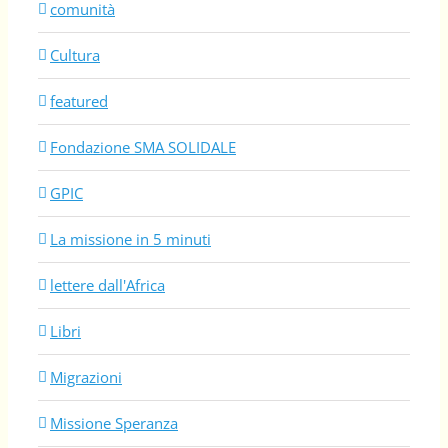
comunità
Cultura
featured
Fondazione SMA SOLIDALE
GPIC
La missione in 5 minuti
lettere dall'Africa
Libri
Migrazioni
Missione Speranza