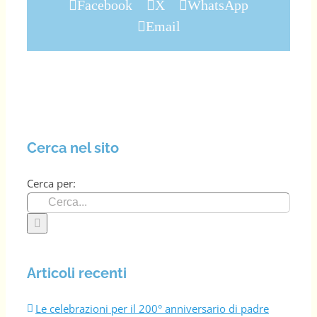
Facebook
X
WhatsApp
Email
Cerca nel sito
Cerca per:
Articoli recenti
Le celebrazioni per il 200° anniversario di padre