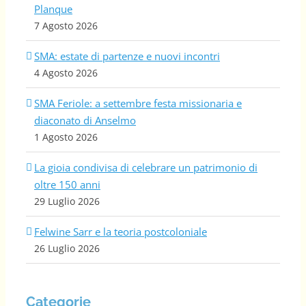
Planque
7 Agosto 2026
SMA: estate di partenze e nuovi incontri
4 Agosto 2026
SMA Feriole: a settembre festa missionaria e
diaconato di Anselmo
1 Agosto 2026
La gioia condivisa di celebrare un patrimonio di
oltre 150 anni
29 Luglio 2026
Felwine Sarr e la teoria postcoloniale
26 Luglio 2026
Categorie