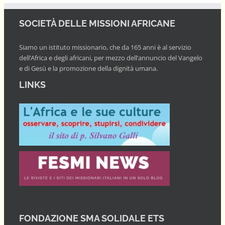
SOCIETÀ DELLE MISSIONI AFRICANE
Siamo un istituto missionario, che da 165 anni è al servizio
dell’Africa e degli africani, per mezzo dell’annuncio del Vangelo
e di Gesù e la promozione della dignità umana.
LINKS
FONDAZIONE SMA SOLIDALE ETS