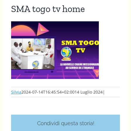
SMA togo tv home
Silvia
2024-07-14T16:45:54+02:00
14 Luglio 2024
|
Condividi questa storia!