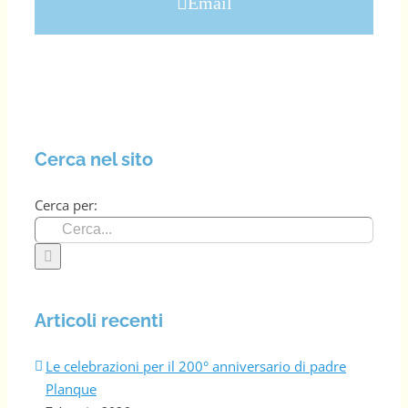
Email
Cerca nel sito
Cerca per:
Articoli recenti
Le celebrazioni per il 200° anniversario di padre
Planque