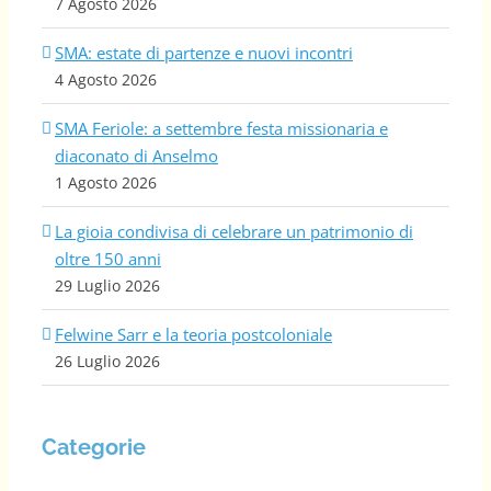
7 Agosto 2026
SMA: estate di partenze e nuovi incontri
4 Agosto 2026
SMA Feriole: a settembre festa missionaria e
diaconato di Anselmo
1 Agosto 2026
La gioia condivisa di celebrare un patrimonio di
oltre 150 anni
29 Luglio 2026
Felwine Sarr e la teoria postcoloniale
26 Luglio 2026
Categorie