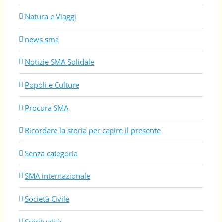
Natura e Viaggi
news sma
Notizie SMA Solidale
Popoli e Culture
Procura SMA
Ricordare la storia per capire il presente
Senza categoria
SMA internazionale
Società Civile
Spiritualità