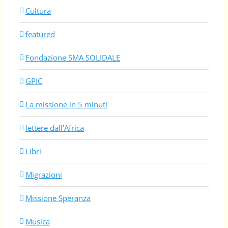
Cultura
featured
Fondazione SMA SOLIDALE
GPIC
La missione in 5 minuti
lettere dall'Africa
Libri
Migrazioni
Missione Speranza
Musica