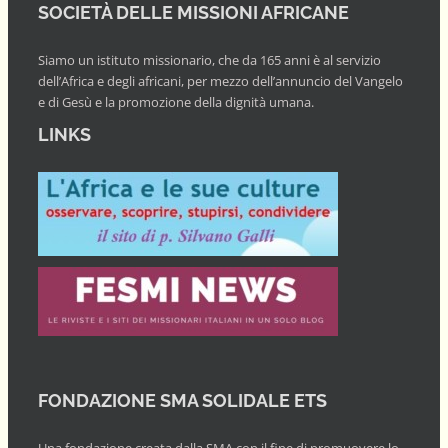
SOCIETÀ DELLE MISSIONI AFRICANE
Siamo un istituto missionario, che da 165 anni è al servizio
dell’Africa e degli africani, per mezzo dell’annuncio del Vangelo
e di Gesù e la promozione della dignità umana.
LINKS
FONDAZIONE SMA SOLIDALE ETS