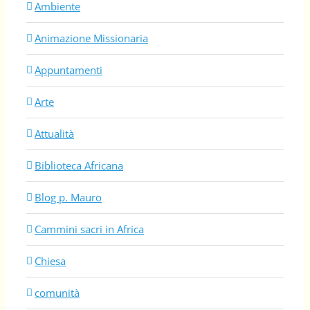
Ambiente
Animazione Missionaria
Appuntamenti
Arte
Attualità
Biblioteca Africana
Blog p. Mauro
Cammini sacri in Africa
Chiesa
comunità