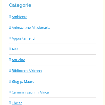
Categorie
Ambiente
Animazione Missionaria
Appuntamenti
Arte
Attualità
Biblioteca Africana
Blog p. Mauro
Cammini sacri in Africa
Chiesa