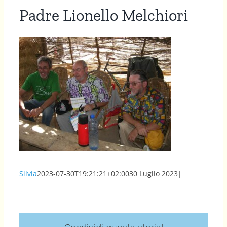
Padre Lionello Melchiori
Silvia
2023-07-30T19:21:21+02:00
30 Luglio 2023
|