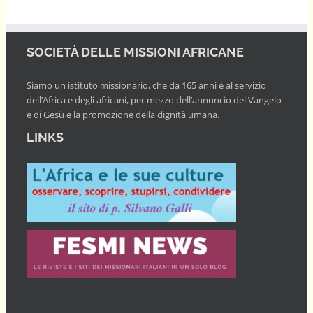
SOCIETÀ DELLE MISSIONI AFRICANE
Siamo un istituto missionario, che da 165 anni è al servizio
dell’Africa e degli africani, per mezzo dell’annuncio del Vangelo
e di Gesù e la promozione della dignità umana.
LINKS