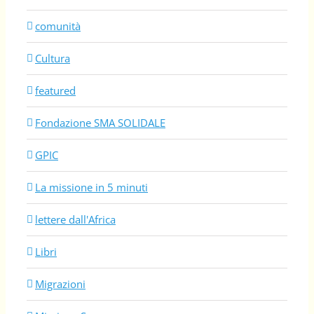
comunità
Cultura
featured
Fondazione SMA SOLIDALE
GPIC
La missione in 5 minuti
lettere dall'Africa
Libri
Migrazioni