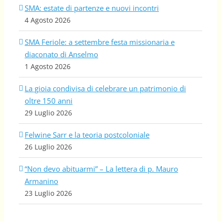
SMA: estate di partenze e nuovi incontri
4 Agosto 2026
SMA Feriole: a settembre festa missionaria e
diaconato di Anselmo
1 Agosto 2026
La gioia condivisa di celebrare un patrimonio di
oltre 150 anni
29 Luglio 2026
Felwine Sarr e la teoria postcoloniale
26 Luglio 2026
“Non devo abituarmi” – La lettera di p. Mauro
Armanino
23 Luglio 2026