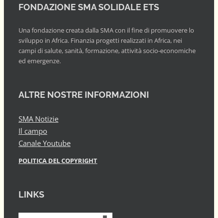
FONDAZIONE SMA SOLIDALE ETS
Una fondazione creata dalla SMA con il fine di promuovere lo
sviluppo in Africa. Finanzia progetti realizzati in Africa, nei
campi di salute, sanità, formazione, attività socio-economiche
ed emergenze.
ALTRE NOSTRE INFORMAZIONI
SMA Notizie
Il campo
Canale Youtube
POLITICA DEL COPYRIGHT
LINKS