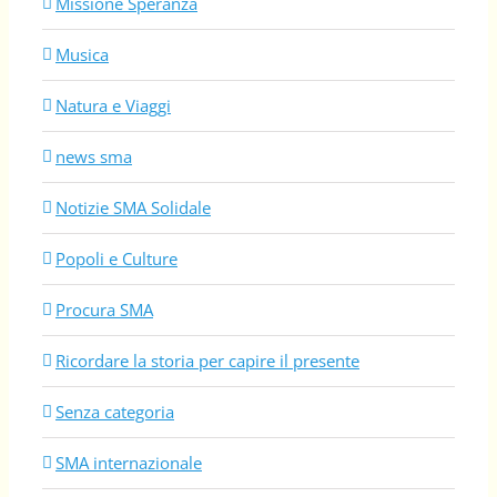
Missione Speranza
Musica
Natura e Viaggi
news sma
Notizie SMA Solidale
Popoli e Culture
Procura SMA
Ricordare la storia per capire il presente
Senza categoria
SMA internazionale