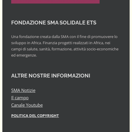
FONDAZIONE SMA SOLIDALE ETS
Una fondazione creata dalla SMA con il fine di promuovere lo
sviluppo in Africa. Finanzia progetti realizzati in Africa, nei
campi di salute, sanità, formazione, attività socio-economiche
ed emergenze.
ALTRE NOSTRE INFORMAZIONI
SMA Notizie
Il campo
Canale Youtube
POLITICA DEL COPYRIGHT