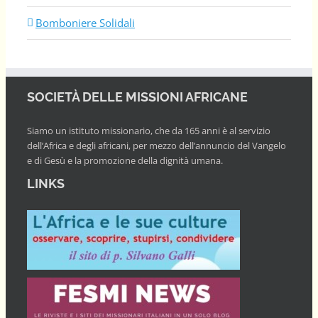
Bomboniere Solidali
SOCIETÀ DELLE MISSIONI AFRICANE
Siamo un istituto missionario, che da 165 anni è al servizio
dell’Africa e degli africani, per mezzo dell’annuncio del Vangelo
e di Gesù e la promozione della dignità umana.
LINKS