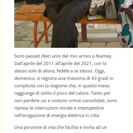
Sono passati dieci anni dal mio arrivo a Niamey.
Dall’aprile del 2011 all’aprile del 2021, con lo
stesso sole di allora, fedele a se stesso. Oggi,
domenica, si registra una massima di 43 gradi in
complicità con la stagione che, in questo mese,
raggiunge di solito il picco del calore. Tanto per
non perdere usi e costumi ormai consolidati, sono
riprese le interruzioni mirate e intempestive
nell’erogazione di energia elettrica in città.
Una porzione di vita che facilita e invita ad un