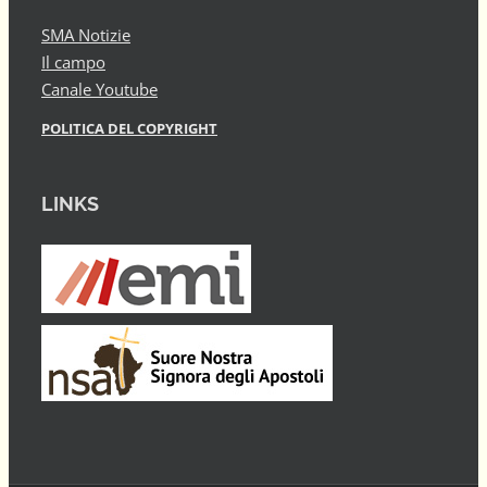
SMA Notizie
Il campo
Canale Youtube
POLITICA DEL COPYRIGHT
LINKS