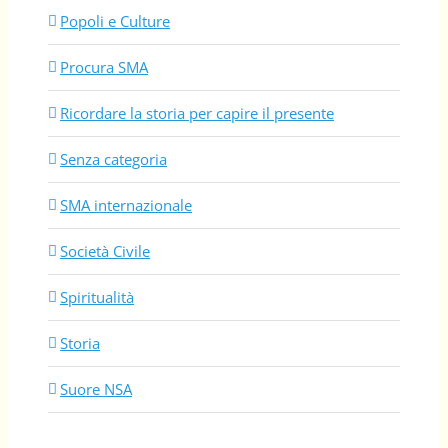
Popoli e Culture
Procura SMA
Ricordare la storia per capire il presente
Senza categoria
SMA internazionale
Società Civile
Spiritualità
Storia
Suore NSA