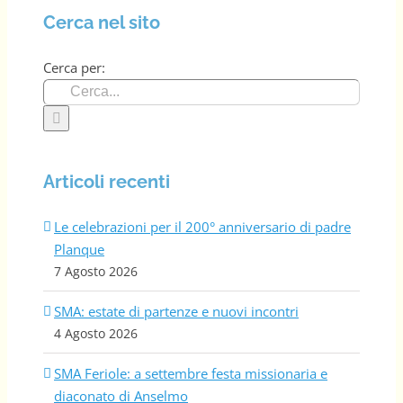
Cerca nel sito
Cerca per:
Articoli recenti
Le celebrazioni per il 200° anniversario di padre
Planque
7 Agosto 2026
SMA: estate di partenze e nuovi incontri
4 Agosto 2026
SMA Feriole: a settembre festa missionaria e
diaconato di Anselmo