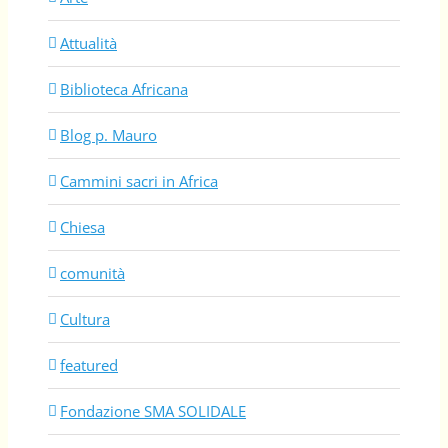
Attualità
Biblioteca Africana
Blog p. Mauro
Cammini sacri in Africa
Chiesa
comunità
Cultura
featured
Fondazione SMA SOLIDALE