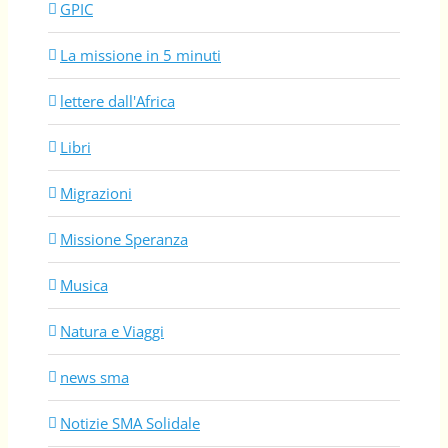
GPIC
La missione in 5 minuti
lettere dall'Africa
Libri
Migrazioni
Missione Speranza
Musica
Natura e Viaggi
news sma
Notizie SMA Solidale