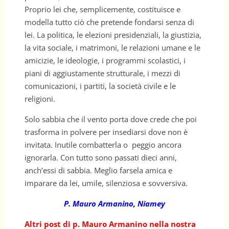
Proprio lei che, semplicemente, costituisce e
modella tutto ciò che pretende fondarsi senza di
lei. La politica, le elezioni presidenziali, la giustizia,
la vita sociale, i matrimoni, le relazioni umane e le
amicizie, le ideologie, i programmi scolastici, i
piani di aggiustamente strutturale, i mezzi di
comunicazioni, i partiti, la società civile e le
religioni.
Solo sabbia che il vento porta dove crede che poi
trasforma in polvere per insediarsi dove non è
invitata. Inutile combatterla o peggio ancora
ignorarla. Con tutto sono passati dieci anni,
anch’essi di sabbia. Meglio farsela amica e
imparare da lei, umile, silenziosa e sovversiva.
P. Mauro Armanino, Niamey
Altri post di p. Mauro Armanino nella nostra