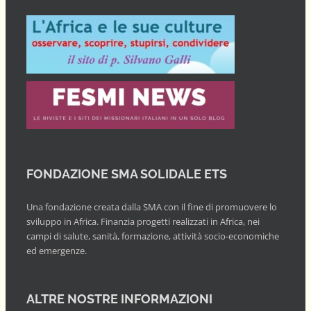
FONDAZIONE SMA SOLIDALE ETS
Una fondazione creata dalla SMA con il fine di promuovere lo
sviluppo in Africa. Finanzia progetti realizzati in Africa, nei
campi di salute, sanità, formazione, attività socio-economiche
ed emergenze.
ALTRE NOSTRE INFORMAZIONI