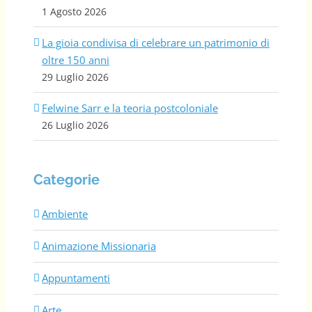
1 Agosto 2026
La gioia condivisa di celebrare un patrimonio di
oltre 150 anni
29 Luglio 2026
Felwine Sarr e la teoria postcoloniale
26 Luglio 2026
Categorie
Ambiente
Animazione Missionaria
Appuntamenti
Arte