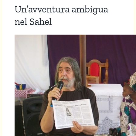
Un’avventura ambigua
nel Sahel