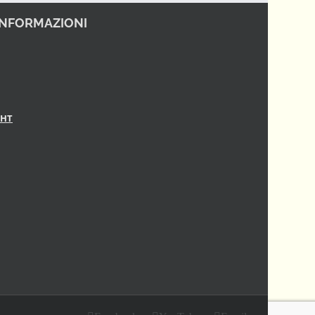
INFORMAZIONI
GHT