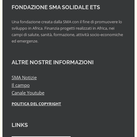
FONDAZIONE SMA SOLIDALE ETS
Una fondazione creata dalla SMA con il fine di promuovere lo
sviluppo in Africa. Finanzia progetti realizzati in Africa, nei
campi di salute, sanità, formazione, attività socio-economiche
ed emergenze.
ALTRE NOSTRE INFORMAZIONI
SMA Notizie
Il campo
Canale Youtube
POLITICA DEL COPYRIGHT
LINKS