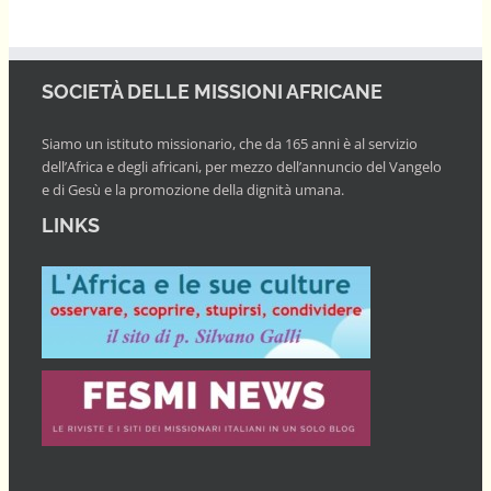
SOCIETÀ DELLE MISSIONI AFRICANE
Siamo un istituto missionario, che da 165 anni è al servizio
dell’Africa e degli africani, per mezzo dell’annuncio del Vangelo
e di Gesù e la promozione della dignità umana.
LINKS