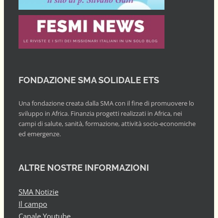
FONDAZIONE SMA SOLIDALE ETS
Una fondazione creata dalla SMA con il fine di promuovere lo
sviluppo in Africa. Finanzia progetti realizzati in Africa, nei
campi di salute, sanità, formazione, attività socio-economiche
ed emergenze.
ALTRE NOSTRE INFORMAZIONI
SMA Notizie
Il campo
Canale Youtube