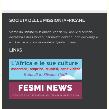
SOCIETÀ DELLE MISSIONI AFRICANE
Siamo un istituto missionario, che da 165 anni è al servizio
dell’Africa e degli africani, per mezzo dell’annuncio del Vangelo
e di Gesù e la promozione della dignità umana.
LINKS