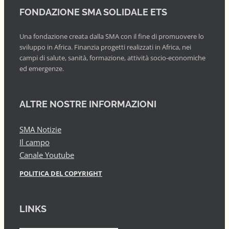
FONDAZIONE SMA SOLIDALE ETS
Una fondazione creata dalla SMA con il fine di promuovere lo
sviluppo in Africa. Finanzia progetti realizzati in Africa, nei
campi di salute, sanità, formazione, attività socio-economiche
ed emergenze.
ALTRE NOSTRE INFORMAZIONI
SMA Notizie
Il campo
Canale Youtube
POLITICA DEL COPYRIGHT
LINKS