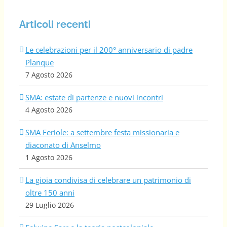
Articoli recenti
Le celebrazioni per il 200° anniversario di padre
Planque
7 Agosto 2026
SMA: estate di partenze e nuovi incontri
4 Agosto 2026
SMA Feriole: a settembre festa missionaria e
diaconato di Anselmo
1 Agosto 2026
La gioia condivisa di celebrare un patrimonio di
oltre 150 anni
29 Luglio 2026