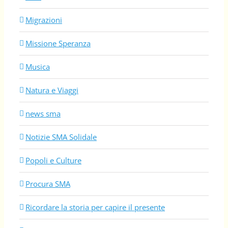
Migrazioni
Missione Speranza
Musica
Natura e Viaggi
news sma
Notizie SMA Solidale
Popoli e Culture
Procura SMA
Ricordare la storia per capire il presente