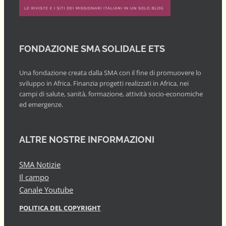
FONDAZIONE SMA SOLIDALE ETS
Una fondazione creata dalla SMA con il fine di promuovere lo
sviluppo in Africa. Finanzia progetti realizzati in Africa, nei
campi di salute, sanità, formazione, attività socio-economiche
ed emergenze.
ALTRE NOSTRE INFORMAZIONI
SMA Notizie
Il campo
Canale Youtube
POLITICA DEL COPYRIGHT