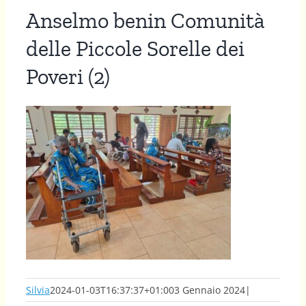
Anselmo benin Comunità
delle Piccole Sorelle dei
Poveri (2)
Silvia
2024-01-03T16:37:37+01:00
3 Gennaio 2024
|