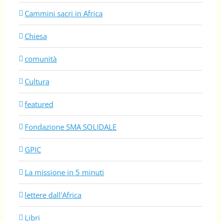
Cammini sacri in Africa
Chiesa
comunità
Cultura
featured
Fondazione SMA SOLIDALE
GPIC
La missione in 5 minuti
lettere dall'Africa
Libri